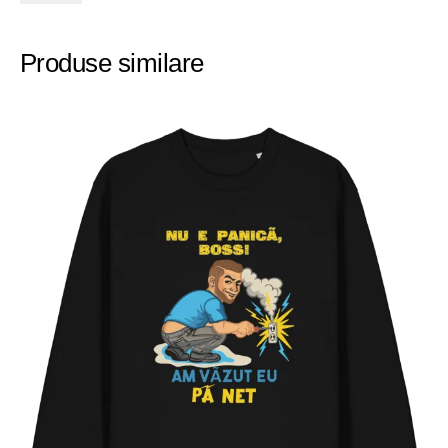
Produse similare