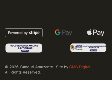
© 2026. Cadouri Amuzante.
Site by
GMG Digital
All Rights Reserved.